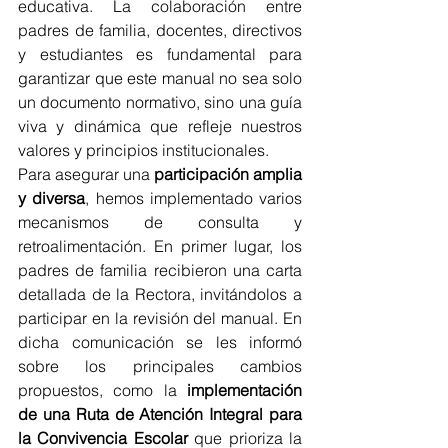
educativa. La colaboración entre 
padres de familia, docentes, directivos 
y estudiantes es fundamental para 
garantizar que este manual no sea solo 
un documento normativo, sino una guía 
viva y dinámica que refleje nuestros 
valores y principios institucionales.
Para asegurar una 
participación amplia 
y diversa
, hemos implementado varios 
mecanismos de consulta y 
retroalimentación. En primer lugar, los 
padres de familia recibieron una carta 
detallada de la Rectora, invitándolos a 
participar en la revisión del manual. En 
dicha comunicación se les informó 
sobre los principales cambios 
propuestos, como la 
implementación 
de una Ruta de Atención Integral para 
la Convivencia Escolar
 que prioriza la 