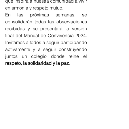
que inspira a nuestra comunidad a vivir 
en armonía y respeto mutuo.
En las próximas semanas, se 
consolidarán todas las observaciones 
recibidas y se presentará la versión 
final del Manual de Convivencia 2024. 
Invitamos a todos a seguir participando 
activamente y a seguir construyendo 
juntos un colegio donde reine el 
respeto, la solidaridad y la paz
.