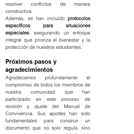
resolver conflictos de manera 
constructiva.
Además, se han incluido 
protocolos 
específicos para situaciones 
especiales
, asegurando un enfoque 
integral que prioriza el bienestar y la 
protección de nuestros estudiantes​.
Próximos pasos y 
agradecimientos
Agradecemos profundamente el 
compromiso de todos los miembros de 
nuestra comunidad que han 
participado en este proceso de 
revisión y ajuste del Manual de 
Convivencia. Sus aportes han sido 
fundamentales para construir un 
documento que no solo regula, sino 