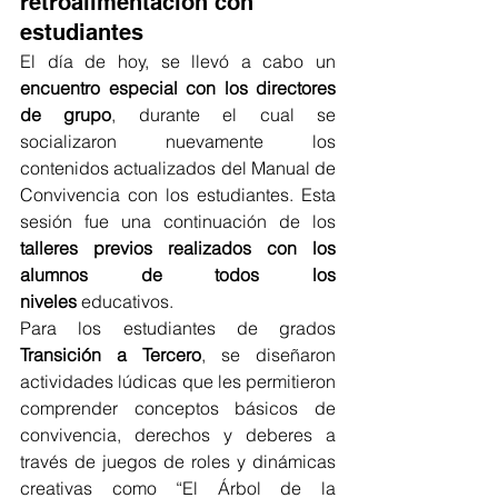
retroalimentación con 
estudiantes
El día de hoy, se llevó a cabo un 
encuentro especial con los directores 
de grupo
, durante el cual se 
socializaron nuevamente los 
contenidos actualizados del Manual de 
Convivencia con los estudiantes. Esta 
sesión fue una continuación de los 
talleres previos realizados con los 
alumnos de todos los 
niveles
 educativos.
Para los estudiantes de grados 
Transición a Tercero
, se diseñaron 
actividades lúdicas que les permitieron 
comprender conceptos básicos de 
convivencia, derechos y deberes a 
través de juegos de roles y dinámicas 
creativas como “El Árbol de la 