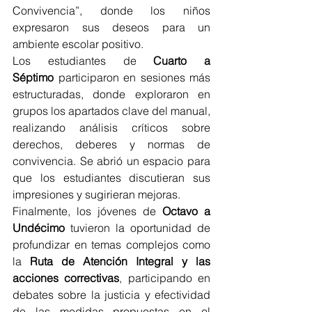
Convivencia”, donde los niños 
expresaron sus deseos para un 
ambiente escolar positivo​.
Los estudiantes de 
Cuarto a 
Séptimo
 participaron en sesiones más 
estructuradas, donde exploraron en 
grupos los apartados clave del manual, 
realizando análisis críticos sobre 
derechos, deberes y normas de 
convivencia. Se abrió un espacio para 
que los estudiantes discutieran sus 
impresiones y sugirieran mejoras. 
Finalmente, los jóvenes de 
Octavo a 
Undécimo
 tuvieron la oportunidad de 
profundizar en temas complejos como 
la 
Ruta de Atención Integral y las 
acciones correctivas
, participando en 
debates sobre la justicia y efectividad 
de las medidas propuestas en el 