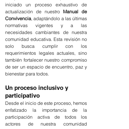
iniciado un proceso exhaustivo de 
actualización de nuestro 
Manual de 
Convivencia
, adaptándolo a las últimas 
normativas vigentes y a las 
necesidades cambiantes de nuestra 
comunidad educativa. Esta revisión no 
solo busca cumplir con los 
requerimientos legales actuales, sino 
también fortalecer nuestro compromiso 
de ser un espacio de encuentro, paz y 
bienestar para todos.
Un proceso inclusivo y 
participativo
Desde el inicio de este proceso, hemos 
enfatizado la importancia de la 
participación activa de todos los 
actores de nuestra comunidad 