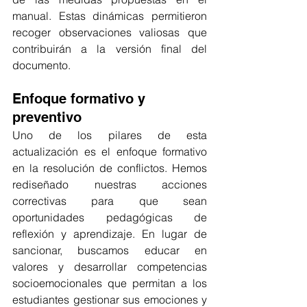
manual. Estas dinámicas permitieron 
recoger observaciones valiosas que 
contribuirán a la versión final del 
documento​. 
Enfoque formativo y 
preventivo
Uno de los pilares de esta 
actualización es el enfoque formativo 
en la resolución de conflictos. Hemos 
rediseñado nuestras acciones 
correctivas para que sean 
oportunidades pedagógicas de 
reflexión y aprendizaje. En lugar de 
sancionar, buscamos educar en 
valores y desarrollar competencias 
socioemocionales que permitan a los 
estudiantes gestionar sus emociones y 