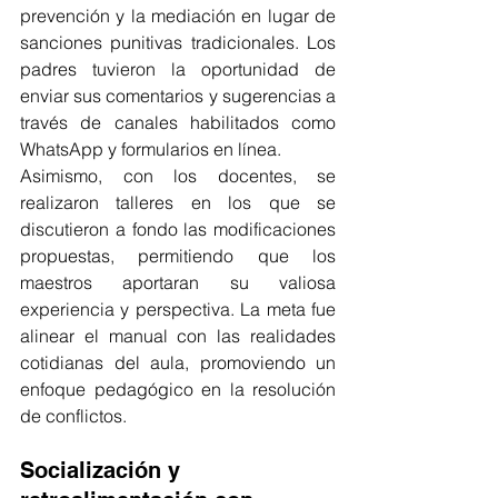
prevención y la mediación en lugar de 
sanciones punitivas tradicionales​. Los 
padres tuvieron la oportunidad de 
enviar sus comentarios y sugerencias a 
través de canales habilitados como 
WhatsApp y formularios en línea​.
Asimismo, con los docentes, se 
realizaron talleres en los que se 
discutieron a fondo las modificaciones 
propuestas, permitiendo que los 
maestros aportaran su valiosa 
experiencia y perspectiva. La meta fue 
alinear el manual con las realidades 
cotidianas del aula, promoviendo un 
enfoque pedagógico en la resolución 
de conflictos.
Socialización y 