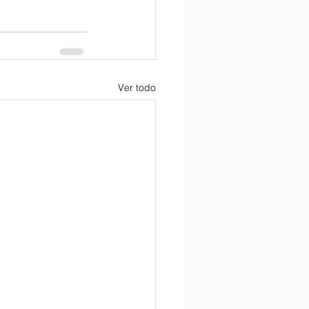
Ver todo