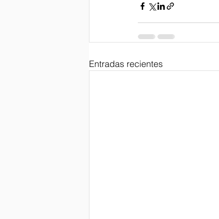
Entradas recientes