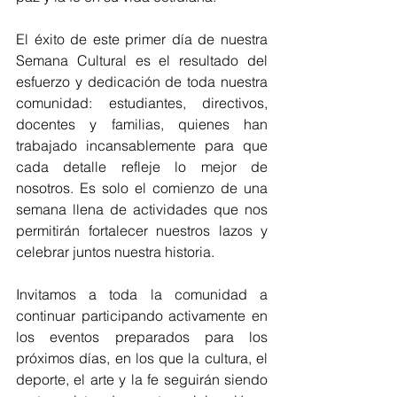
El éxito de este primer día de nuestra 
Semana Cultural es el resultado del 
esfuerzo y dedicación de toda nuestra 
comunidad: estudiantes, directivos, 
docentes y familias, quienes han 
trabajado incansablemente para que 
cada detalle refleje lo mejor de 
nosotros. Es solo el comienzo de una 
semana llena de actividades que nos 
permitirán fortalecer nuestros lazos y 
celebrar juntos nuestra historia.
Invitamos a toda la comunidad a 
continuar participando activamente en 
los eventos preparados para los 
próximos días, en los que la cultura, el 
deporte, el arte y la fe seguirán siendo 