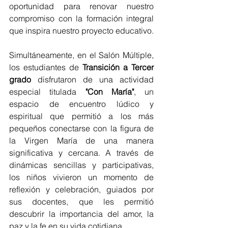
oportunidad para renovar nuestro 
compromiso con la formación integral 
que inspira nuestro proyecto educativo.
Simultáneamente, en el Salón Múltiple, 
los estudiantes de 
Transición a Tercer 
grado
 disfrutaron de una actividad 
especial titulada 
"Con María"
, un 
espacio de encuentro lúdico y 
espiritual que permitió a los más 
pequeños conectarse con la figura de 
la Virgen María de una manera 
significativa y cercana. A través de 
dinámicas sencillas y participativas, 
los niños vivieron un momento de 
reflexión y celebración, guiados por 
sus docentes, que les permitió 
descubrir la importancia del amor, la 
paz y la fe en su vida cotidiana.