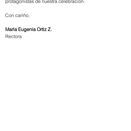
protagonistas de nuestra celebración.
Con cariño,
María Eugenia Ortiz Z.
Rectora