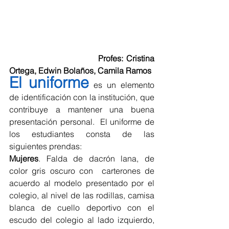
                               Profes: Cristina 
Ortega, Edwin Bolaños, Camila Ramos
El uniforme
 es un elemento 
de identificación con la institución, que 
contribuye a mantener una buena 
presentación personal.  El uniforme de 
los estudiantes consta de las 
siguientes prendas:
Mujeres
. Falda de dacrón lana, de 
color gris oscuro con  carterones de 
acuerdo al modelo presentado por el 
colegio, al nivel de las rodillas, camisa 
blanca de cuello deportivo con el 
escudo del colegio al lado izquierdo, 