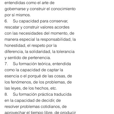
entendidas como el arte de 
gobernarse y construir el conocimiento 
por sí mismos.
6.     Su capacidad para conservar, 
rescatar y construir valores acordes 
con las necesidades del momento, de 
manera especial la responsabilidad, la 
honestidad, el respeto por la 
diferencia, la solidaridad, la tolerancia 
y sentido de pertenencia.
7.     Su formación teórica, entendida 
como la capacidad de captar la 
esencia o el porqué de las cosas, de 
los fenómenos, de los problemas, de 
las leyes, de los hechos, etc.
8.     Su formación práctica traducida 
en la capacidad de decidir, de 
resolver problemas cotidianos, de 
aprovechar el tiempo libre, de producir 