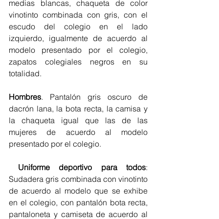
medias blancas, chaqueta de color 
vinotinto combinada con gris, con el 
escudo del colegio en el lado 
izquierdo, igualmente de acuerdo al 
modelo presentado por el colegio, 
zapatos colegiales negros en su 
totalidad.
Hombres
. Pantalón gris oscuro de 
dacrón lana, la bota recta, la camisa y 
la chaqueta igual que las de las 
mujeres de acuerdo al modelo 
presentado por el colegio.
 Uniforme deportivo para todos
: 
Sudadera gris combinada con vinotinto 
de acuerdo al modelo que se exhibe 
en el colegio, con pantalón bota recta, 
pantaloneta y camiseta de acuerdo al 