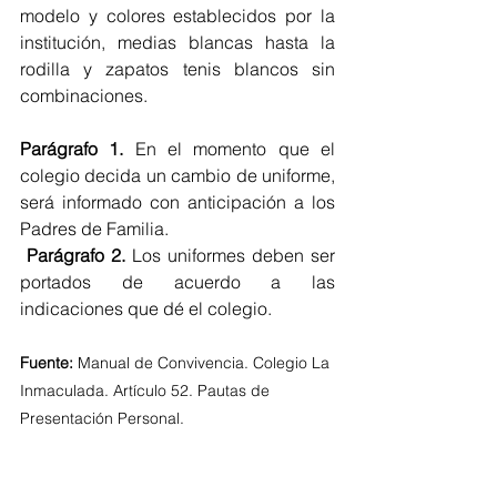
modelo y colores establecidos por la 
institución, medias blancas hasta la 
rodilla y zapatos tenis blancos sin 
combinaciones.
Parágrafo 1.
 En el momento que el 
colegio decida un cambio de uniforme, 
será informado con anticipación a los 
Padres de Familia.
Parágrafo 2.
 Los uniformes deben ser 
portados de acuerdo a las 
indicaciones que dé el colegio.
Fuente:
 Manual de Convivencia. Colegio La 
Inmaculada. Artículo 52. Pautas de 
Presentación Personal.