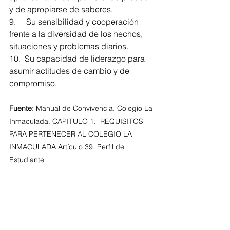
y de apropiarse de saberes.
9.     Su sensibilidad y cooperación 
frente a la diversidad de los hechos, 
situaciones y problemas diarios.
10.  Su capacidad de liderazgo para 
asumir actitudes de cambio y de 
compromiso.
Fuente:
 Manual de Convivencia. Colegio La 
Inmaculada. 
CAPITULO 1. 
 REQUISITOS 
PARA PERTENECER AL COLEGIO LA 
INMACULADA Artículo 39. Perfil del 
Estudiante