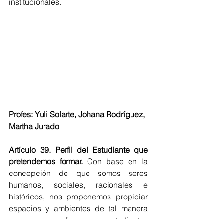
institucionales.
Profes: Yuli Solarte, Johana Rodríguez, 
Martha Jurado
Artículo 39. Perfil del Estudiante que 
pretendemos formar. 
Con base en la 
concepción de que somos seres 
humanos, sociales, racionales e 
históricos, nos proponemos propiciar 
espacios y ambientes de tal manera 