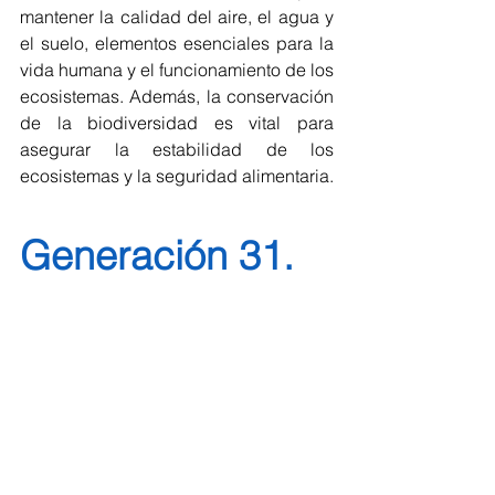
mantener la calidad del aire, el agua y 
el suelo, elementos esenciales para la 
vida humana y el funcionamiento de los 
ecosistemas. Además, la conservación 
de la biodiversidad es vital para 
asegurar la estabilidad de los 
ecosistemas y la seguridad alimentaria.
Generación 31.