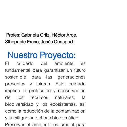
 Profes: Gabriela Ortiz, Héctor Arce, 
Sthepanie Eraso, Jesús Cuaspud.
 Nuestro Proyecto: 
El cuidado del ambiente es 
fundamental para garantizar un futuro 
sostenible para las generaciones 
presentes y futuras. Este cuidado 
implica la protección y conservación 
de los recursos naturales, la 
biodiversidad y los ecosistemas, así 
como la reducción de la contaminación 
y la mitigación del cambio climático.
Preservar el ambiente es crucial para 