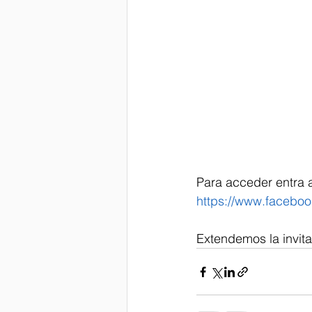
Para acceder entra a
https://www.facebo
Extendemos la invita