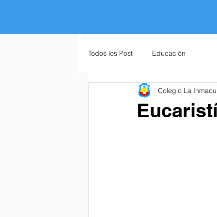
Todos los Post
Educación
Colegio La Inmacu
Eucarist