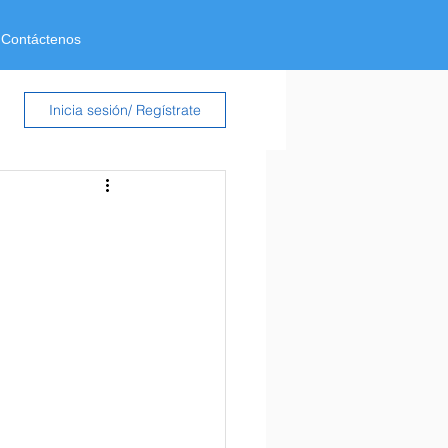
Contáctenos
Inicia sesión/ Regístrate