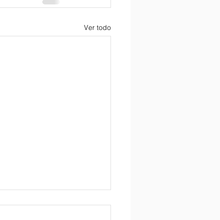
Ver todo