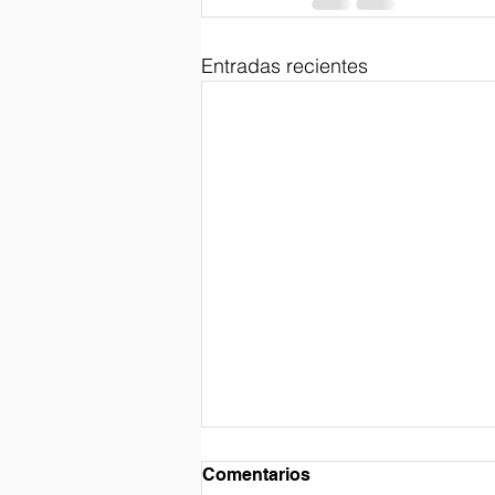
Entradas recientes
Comentarios