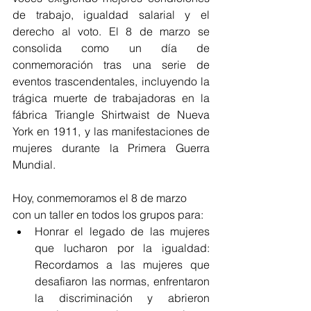
de trabajo, igualdad salarial y el 
derecho al voto. El 8 de marzo se 
consolida como un día de 
conmemoración tras una serie de 
eventos trascendentales, incluyendo la 
trágica muerte de trabajadoras en la 
fábrica Triangle Shirtwaist de Nueva 
York en 1911, y las manifestaciones de 
mujeres durante la Primera Guerra 
Mundial.
Hoy, conmemoramos el 8 de marzo 
con un taller en todos los grupos para:
Honrar el legado de las mujeres 
que lucharon por la igualdad: 
Recordamos a las mujeres que 
desafiaron las normas, enfrentaron 
la discriminación y abrieron 