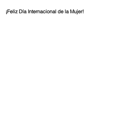
¡Feliz Día Internacional de la Mujer!