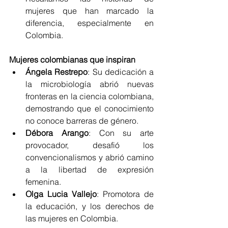
mujeres que han marcado la 
diferencia, especialmente en 
Colombia.
Mujeres colombianas que inspiran
Ángela Restrepo
: Su dedicación a 
la microbiología abrió nuevas 
fronteras en la ciencia colombiana, 
demostrando que el conocimiento 
no conoce barreras de género.
Débora Arango
: Con su arte 
provocador, desafió los 
convencionalismos y abrió camino 
a la libertad de expresión 
femenina.
Olga Lucia Vallejo
: Promotora de 
la educación, y los derechos de 
las mujeres en Colombia.