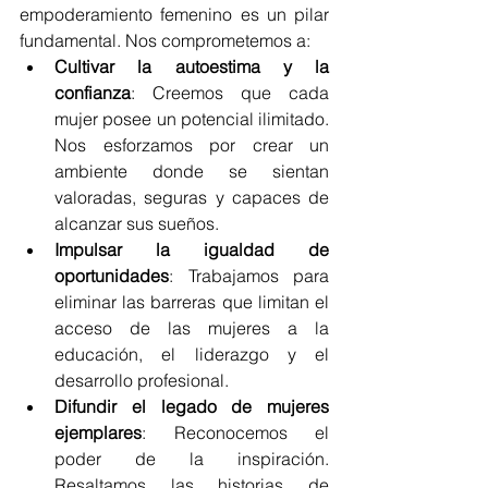
empoderamiento femenino es un pilar 
fundamental. Nos comprometemos a:
Cultivar la autoestima y la 
confianza
: Creemos que cada 
mujer posee un potencial ilimitado. 
Nos esforzamos por crear un 
ambiente donde se sientan 
valoradas, seguras y capaces de 
alcanzar sus sueños.
Impulsar la igualdad de 
oportunidades
: Trabajamos para 
eliminar las barreras que limitan el 
acceso de las mujeres a la 
educación, el liderazgo y el 
desarrollo profesional.
Difundir el legado de mujeres 
ejemplares
: Reconocemos el 
poder de la inspiración. 
Resaltamos las historias de 