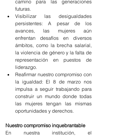
camino para las generaciones 
futuras.
Visibilizar las desigualdades 
persistentes: A pesar de los 
avances, las mujeres aún 
enfrentan desafíos en diversos 
ámbitos, como la brecha salarial, 
la violencia de género y la falta de 
representación en puestos de 
liderazgo.
Reafirmar nuestro compromiso con 
la igualdad: El 8 de marzo nos 
impulsa a seguir trabajando para 
construir un mundo donde todas 
las mujeres tengan las mismas 
oportunidades y derechos.
Nuestro compromiso inquebrantable
En nuestra institución, el 