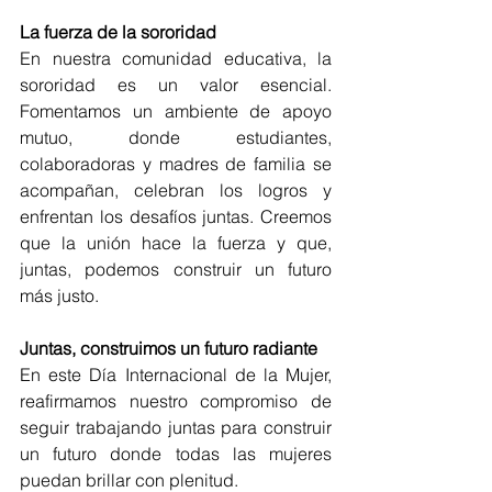
La fuerza de la sororidad
En nuestra comunidad educativa, la 
sororidad es un valor esencial. 
Fomentamos un ambiente de apoyo 
mutuo, donde estudiantes, 
colaboradoras y madres de familia se 
acompañan, celebran los logros y 
enfrentan los desafíos juntas. Creemos 
que la unión hace la fuerza y que, 
juntas, podemos construir un futuro 
más justo.
Juntas, construimos un futuro radiante
En este Día Internacional de la Mujer, 
reafirmamos nuestro compromiso de 
seguir trabajando juntas para construir 
un futuro donde todas las mujeres 
puedan brillar con plenitud.