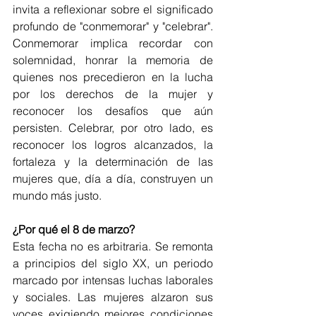
invita a reflexionar sobre el significado 
profundo de "conmemorar" y "celebrar". 
Conmemorar implica recordar con 
solemnidad, honrar la memoria de 
quienes nos precedieron en la lucha 
por los derechos de la mujer y 
reconocer los desafíos que aún 
persisten. Celebrar, por otro lado, es 
reconocer los logros alcanzados, la 
fortaleza y la determinación de las 
mujeres que, día a día, construyen un 
mundo más justo.
¿Por qué el 8 de marzo?
Esta fecha no es arbitraria. Se remonta 
a principios del siglo XX, un periodo 
marcado por intensas luchas laborales 
y sociales. Las mujeres alzaron sus 
voces exigiendo mejores condiciones 